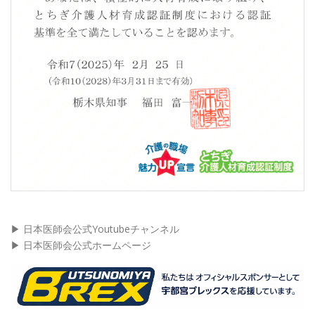
▶︎ 日本医師会公式Youtubeチャンネル
▶︎ 日本医師会公式ホームページ