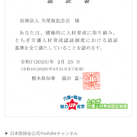
▶︎ 日本医師会公式Youtubeチャンネル